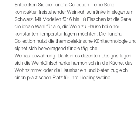
Entdecken Sie die Tundra Collection – eine Serie
kompakter, freistehender Weinkühlschränke in elegantem
Schwarz. Mit Modellen für 6 bis 18 Flaschen ist die Serie
die ideale Wahl für alle, die Wein zu Hause bei einer
konstanten Temperatur lagern möchten. Die Tundra
Collection nutzt die thermoelektrische Kühltechnologie un
eignet sich hervorragend für die tägliche
Weinaufbewahrung. Dank ihres dezenten Designs fügen
sich die Weinkühlschränke harmonisch in die Küche, das
Wohnzimmer oder die Hausbar ein und bieten zugleich
einen praktischen Platz für Ihre Lieblingsweine.