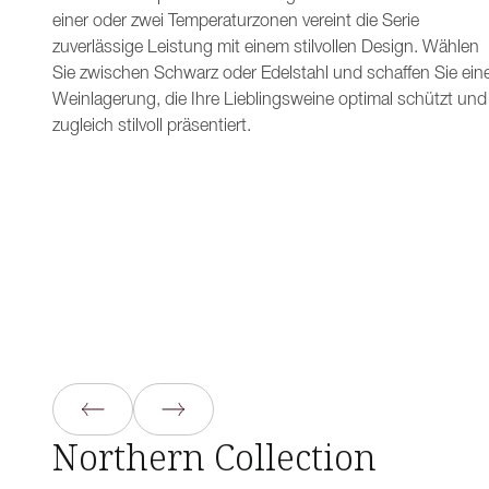
einer oder zwei Temperaturzonen vereint die Serie
zuverlässige Leistung mit einem stilvollen Design. Wählen
Sie zwischen Schwarz oder Edelstahl und schaffen Sie ein
Weinlagerung, die Ihre Lieblingsweine optimal schützt und
zugleich stilvoll präsentiert.
Northern Collection