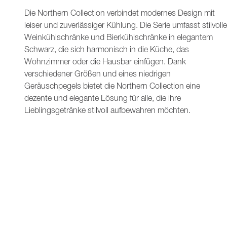
Die Northern Collection verbindet modernes Design mit
leiser und zuverlässiger Kühlung. Die Serie umfasst stilvolle
Weinkühlschränke und Bierkühlschränke in elegantem
Schwarz, die sich harmonisch in die Küche, das
Wohnzimmer oder die Hausbar einfügen. Dank
verschiedener Größen und eines niedrigen
Geräuschpegels bietet die Northern Collection eine
dezente und elegante Lösung für alle, die ihre
Lieblingsgetränke stilvoll aufbewahren möchten.