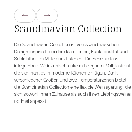
Scandinavian Collection
Die Scandinavian Collection ist von skandinavischem
Design inspiriert, bei dem klare Linien, Funktionalität und
Schlichtheit im Mittelpunkt stehen. Die Serie umfasst
integrierbare Weinkühlschränke mit eleganter Vollglasfront,
die sich nahtlos in moderne Küchen einfügen. Dank
verschiedener Größen und zwei Temperaturzonen bietet
die Scandinavian Collection eine flexible Weinlagerung, die
sich sowohl Ihrem Zuhause als auch Ihren Lieblingsweine
optimal anpasst.