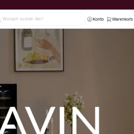
Konto
Warenkorb