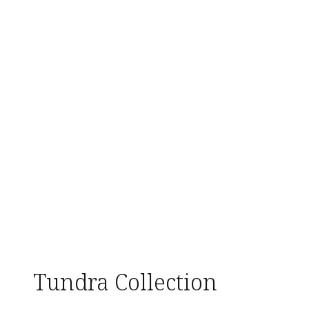
Tundra Collection