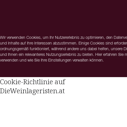
Wir verwenden Cookies, um Ihr Nutzererlebnis zu optimieren, den Datenve
und Inhalte auf Ihre Interessen abzustimmen. Einige Cookies sind erforder
ordnungsgemäß funktioniert, während andere uns dabei helfen, unsere Di
und Ihnen ein relevanteres Nutzungserlebnis zu bieten. Hier erfahren Sie
verwenden und wie Sie Ihre Einstellungen verwalten können.
Cookie-Richtlinie auf
DieWeinlageristen.at