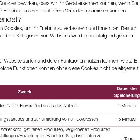
Cookies bewirken, dass wir Ihr Gerät erkennen können, wenn Sie
 Erlebnis basierend auf Ihrem Verhalten optimieren können.
endet?
 Cookies, um Ihr Erlebnis zu verbessern und Ihnen den Besuch
. Diese Kategorien von Websites werden nachfolgend genauer
r Website surfen und deren Funktionen nutzen können, wie z. B.
che Funktionen können ohne diese Cookies nicht bereitgestellt
Dauer der
Zweck
Speicherung
des GDPR-Einverständnisses des Nutzers
1 Monate
ungsstatuses und zur Umleitung von URL-Adressen
15 Minuten
Warenkorb, gefilterten Produkten, verglichenen Produkten
stellungen/Bezahlungen. Beachten Sie, dass Daten zu
1 Tage