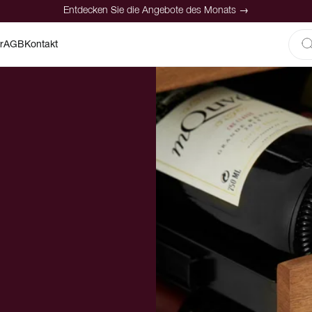
Entdecken Sie die Angebote des Monats →
r
AGB
Kontakt