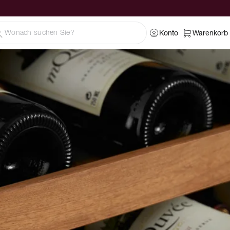
Konto
Warenkorb