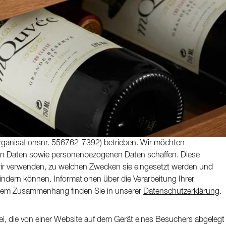
rganisationsnr. 556762-7392) betrieben. Wir möchten
on Daten sowie personenbezogenen Daten schaffen. Diese
 wir verwenden, zu welchen Zwecken sie eingesetzt werden und
indern können. Informationen über die Verarbeitung Ihrer
esem Zusammenhang finden Sie in unserer
Datenschutzerklärung
.
atei, die von einer Website auf dem Gerät eines Besuchers abgelegt