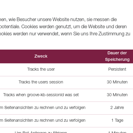
ehen, wie Besucher unsere Website nutzen, sie messen die
otentiale. Cookies werden genutzt, um die Website und deren
Cookies werden nur verwendet, wenn Sie uns Ihre Zustimmung zu
Dauer der
Zweck
Speicherung
Tracks the user
Persistent
Tracks the users session
30 Minuten
Tracks when groove-kb-sessionId was set
30 Minuten
m Seitenansichten zu rechnen und zu verfolgen
2 Jahre
m Seitenansichten zu rechnen und zu verfolgen
1 Tage