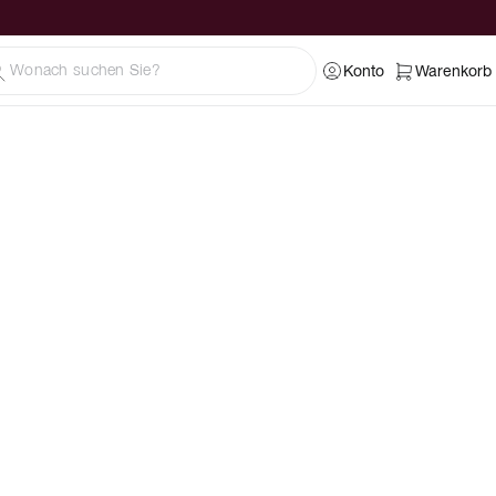
Konto
Warenkorb