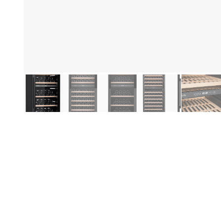
Produktinformationen
Hi