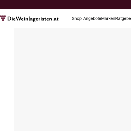
Shop
Angebote
Marken
Ratgebe