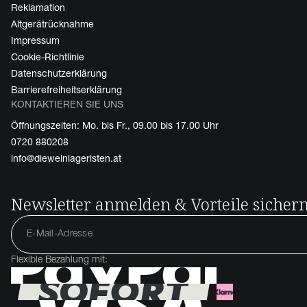
Reklamation
Altgerätrücknahme
Impressum
Cookie-Richtlinie
Datenschutzerklärung
Barrierefreiheitserklärung
KONTAKTIEREN SIE UNS
Öffnungszeiten: Mo. bis Fr., 09.00 bis 17.00 Uhr
0720 880208
info@dieweinlageristen.at
Newsletter anmelden & Vorteile sicher
Flexible Bezahlung mit: