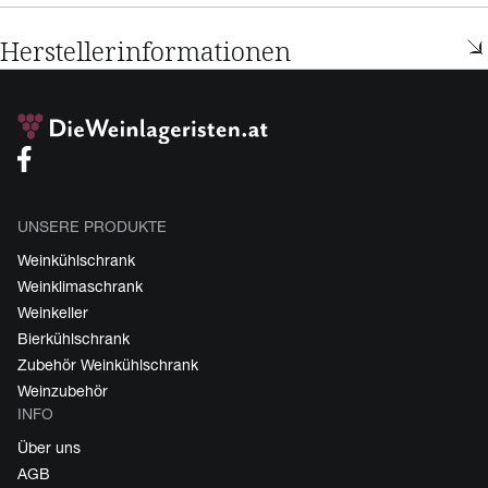
Herstellerinformationen
UNSERE PRODUKTE
Weinkühlschrank
Weinklimaschrank
Weinkeller
Bierkühlschrank
Zubehör Weinkühlschrank
Weinzubehör
INFO
Über uns
AGB