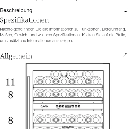
Beschreibung
Spezifikationen
Nachfolgend finden Sie alle Informationen zu Funktionen, Lieferumfang,
Maßen, Gewicht und weiteren Spezifikationen. Klicken Sie auf die Pfeile,
um zusätzliche Informationen anzuzeigen.
Allgemein