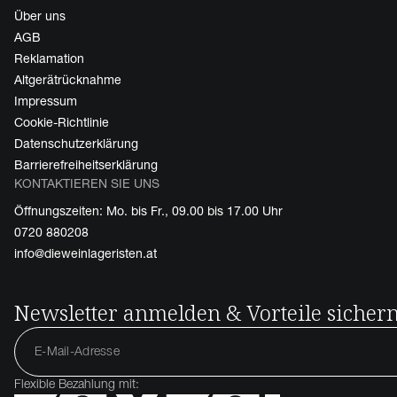
Über uns
AGB
Reklamation
Altgerätrücknahme
Impressum
Cookie-Richtlinie
Datenschutzerklärung
Barrierefreiheitserklärung
KONTAKTIEREN SIE UNS
Öffnungszeiten: Mo. bis Fr., 09.00 bis 17.00 Uhr
0720 880208
info@dieweinlageristen.at
Newsletter anmelden & Vorteile sicher
Flexible Bezahlung mit: