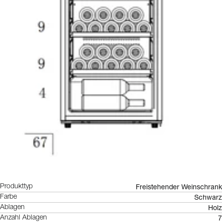
Freistehender Weinschrank
Produkttyp
Schwarz
Farbe
Holz
Ablagen
7
Anzahl Ablagen