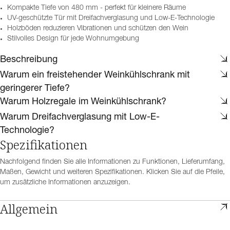
Kompakte Tiefe von 480 mm - perfekt für kleinere Räume
UV-geschützte Tür mit Dreifachverglasung und Low-E-Technologie
Holzböden reduzieren Vibrationen und schützen den Wein
Stilvolles Design für jede Wohnumgebung
Beschreibung
Warum ein freistehender Weinkühlschrank mit
geringerer Tiefe?
Warum Holzregale im Weinkühlschrank?
Warum Dreifachverglasung mit Low-E-
Technologie?
Spezifikationen
Nachfolgend finden Sie alle Informationen zu Funktionen, Lieferumfang,
Maßen, Gewicht und weiteren Spezifikationen. Klicken Sie auf die Pfeile,
um zusätzliche Informationen anzuzeigen.
Allgemein