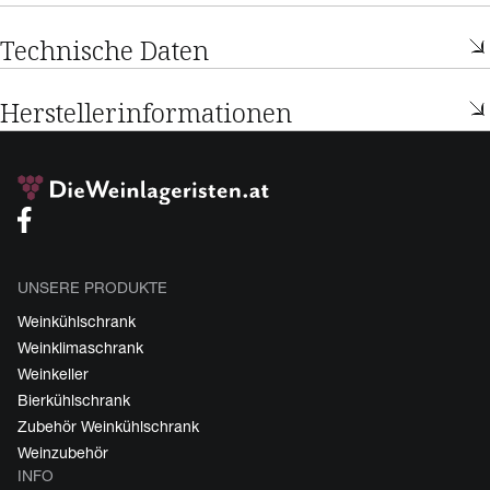
Technische Daten
Herstellerinformationen
UNSERE PRODUKTE
Weinkühlschrank
Weinklimaschrank
Weinkeller
Bierkühlschrank
Zubehör Weinkühlschrank
Weinzubehör
INFO