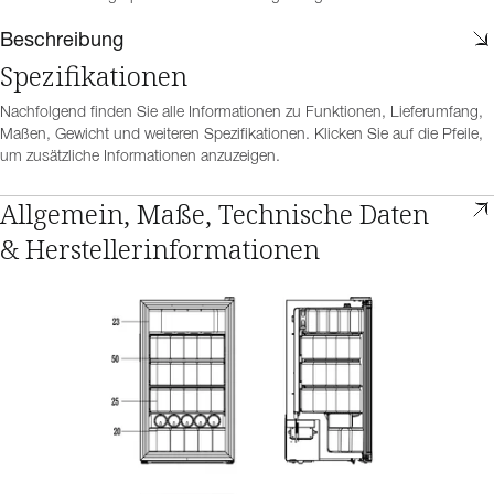
Beschreibung
Spezifikationen
Nachfolgend finden Sie alle Informationen zu Funktionen, Lieferumfang,
Maßen, Gewicht und weiteren Spezifikationen. Klicken Sie auf die Pfeile,
um zusätzliche Informationen anzuzeigen.
Allgemein, Maße, Technische Daten
& Herstellerinformationen