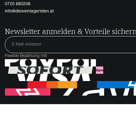
0720 880208
info@dieweinlageristen.at
Newsletter anmelden & Vorteile sicher
Flexible Bezahlung mit: