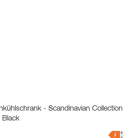
kühlschrank - Scandinavian Collection
s Black