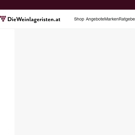
Shop
Angebote
Marken
Ratgebe