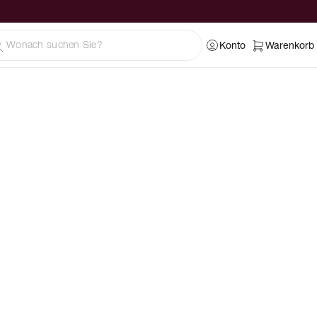
Konto
Warenkorb