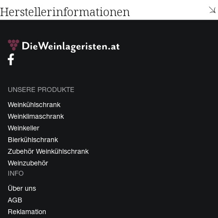
Herstellerinformationen
UNSERE PRODUKTE
Weinkühlschrank
Weinklimaschrank
Weinkeller
Bierkühlschrank
Zubehör Weinkühlschrank
Weinzubehör
INFO
Über uns
AGB
Reklamation