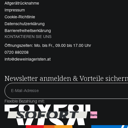
Altgerätrücknahme
Impressum
Cookie-Richtlinie
Datenschutzerklärung
Barrierefreiheitserklärung
KONTAKTIEREN SIE UNS
Öffnungszeiten: Mo. bis Fr., 09.00 bis 17.00 Uhr
0720 880208
info@dieweinlageristen.at
Newsletter anmelden & Vorteile sicher
Flexible Bezahlung mit: