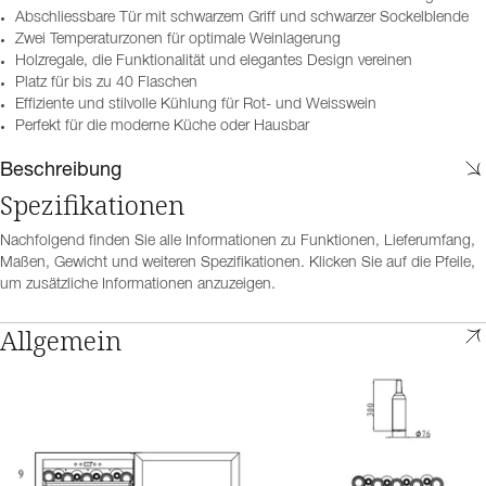
Abschliessbare Tür mit schwarzem Griff und schwarzer Sockelblende
Zwei Temperaturzonen für optimale Weinlagerung
Holzregale, die Funktionalität und elegantes Design vereinen
Platz für bis zu 40 Flaschen
Effiziente und stilvolle Kühlung für Rot- und Weisswein
Perfekt für die moderne Küche oder Hausbar
Beschreibung
Spezifikationen
Nachfolgend finden Sie alle Informationen zu Funktionen, Lieferumfang,
Maßen, Gewicht und weiteren Spezifikationen. Klicken Sie auf die Pfeile,
um zusätzliche Informationen anzuzeigen.
Allgemein