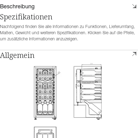
Beschreibung
Spezifikationen
Nachfolgend finden Sie alle Informationen zu Funktionen, Lieferumfang,
Maßen, Gewicht und weiteren Spezifikationen. Klicken Sie auf die Pfeile,
um zusätzliche Informationen anzuzeigen.
Allgemein