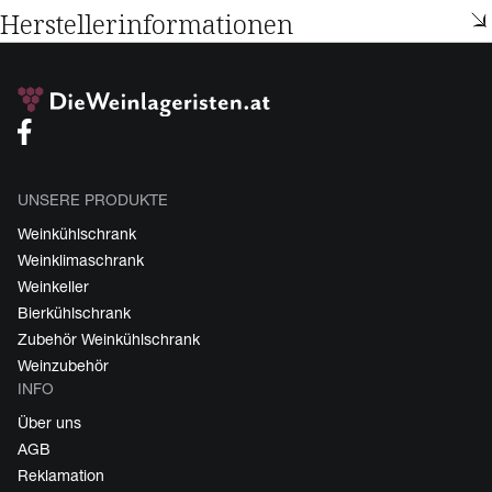
Herstellerinformationen
UNSERE PRODUKTE
Weinkühlschrank
Weinklimaschrank
Weinkeller
Bierkühlschrank
Zubehör Weinkühlschrank
Weinzubehör
INFO
Über uns
AGB
Reklamation