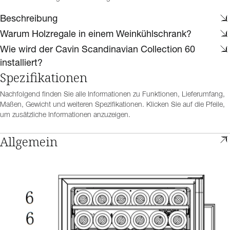
Beschreibung
Warum Holzregale in einem Weinkühlschrank?
Wie wird der Cavin Scandinavian Collection 60
installiert?
Spezifikationen
Nachfolgend finden Sie alle Informationen zu Funktionen, Lieferumfang,
Maßen, Gewicht und weiteren Spezifikationen. Klicken Sie auf die Pfeile,
um zusätzliche Informationen anzuzeigen.
Allgemein