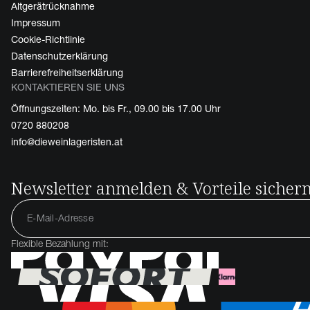
Altgerätrücknahme
Impressum
Cookie-Richtlinie
Datenschutzerklärung
Barrierefreiheitserklärung
KONTAKTIEREN SIE UNS
Öffnungszeiten: Mo. bis Fr., 09.00 bis 17.00 Uhr
0720 880208
info@dieweinlageristen.at
Newsletter anmelden & Vorteile sicher
Flexible Bezahlung mit: