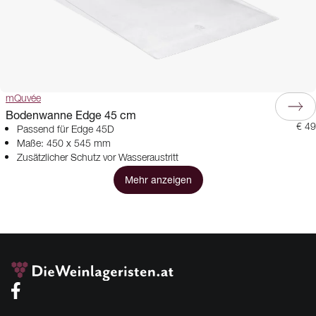
mQuvée
Bodenwanne Edge 45 cm
€ 49
Passend für Edge 45D
Maße: 450 x 545 mm
Zusätzlicher Schutz vor Wasseraustritt
Mehr anzeigen