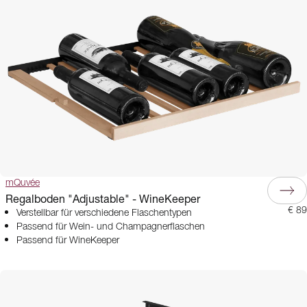
mQuvée
Regalboden "Adjustable" - WineKeeper
€ 89
Verstellbar für verschiedene Flaschentypen
Passend für Wein- und Champagnerflaschen
Passend für WineKeeper