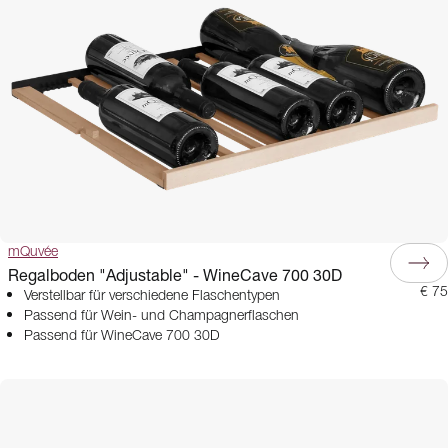
mQuvée
Regalboden "Adjustable" - WineCave 700 30D
€ 75
Verstellbar für verschiedene Flaschentypen
Passend für Wein- und Champagnerflaschen
Passend für WineCave 700 30D