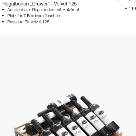
Regalboden „Drawer“ - Velvet 125
€ 119
Ausziehbarer Regalboden mit Holzfront
Platz für 7 Bordeauxflaschen
Passend für Velvet 125