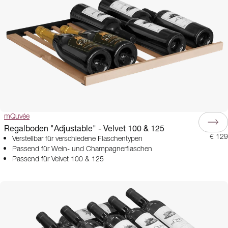
mQuvée
Regalboden "Adjustable" - Velvet 100 & 125
€ 129
Verstellbar für verschiedene Flaschentypen
Passend für Wein- und Champagnerflaschen
Passend für Velvet 100 & 125