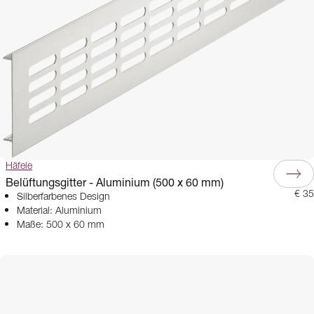
Häfele
Belüftungsgitter - Aluminium (500 x 60 mm)
€ 35
Silberfarbenes Design
Material: Aluminium
Maße: 500 x 60 mm