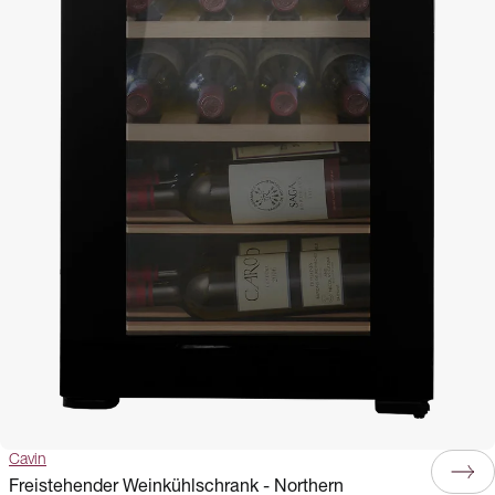
Cavin
Freistehender Weinkühlschrank - Northern