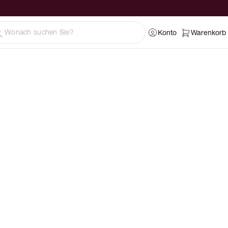
Konto
Warenkorb