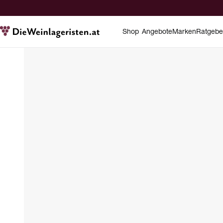
Shop
Angebote
Marken
Ratgebe