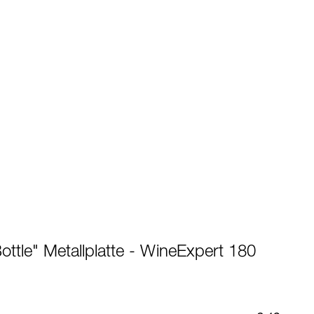
ottle" Metallplatte - WineExpert 180