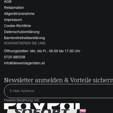
AGB
Reklamation
Altgerätrücknahme
Impressum
Cookie-Richtlinie
Datenschutzerklärung
Barrierefreiheitserklärung
KONTAKTIEREN SIE UNS
Öffnungszeiten: Mo. bis Fr., 09.00 bis 17.00 Uhr
0720 880208
info@dieweinlageristen.at
Newsletter anmelden & Vorteile sicher
Flexible Bezahlung mit: