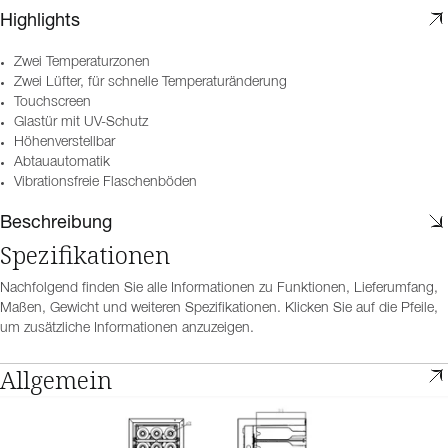
Highlights
Zwei Temperaturzonen
Zwei Lüfter, für schnelle Temperaturänderung
Touchscreen
Glastür mit UV-Schutz
Höhenverstellbar
Abtauautomatik
Vibrationsfreie Flaschenböden
Beschreibung
Spezifikationen
Nachfolgend finden Sie alle Informationen zu Funktionen, Lieferumfang,
Maßen, Gewicht und weiteren Spezifikationen. Klicken Sie auf die Pfeile,
um zusätzliche Informationen anzuzeigen.
Allgemein