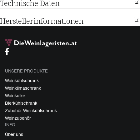
Technische Daten
Herstellerinformationen
UNSERE PRODUKTE
Weinkühlschrank
Weinklimaschrank
Weinkeller
Bierkühlschrank
Zubehör Weinkühlschrank
Weinzubehör
INFO
Über uns