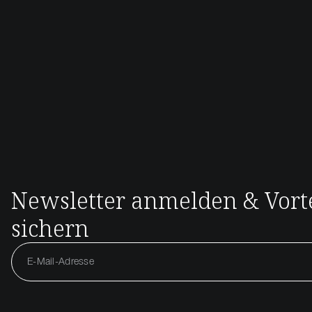
Newsletter anmelden & Vorte
sichern