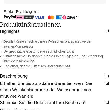
Flexible Bezahlung mit:
Produktinformationen
Highlights
Details können nach eigenen Wünschen angepasst werden
Inverter-Kompressor
UV-geschützte Glastür gegen schädliches Licht
Vibrationsarme Holzböden für die ruhige Lagerung und Veredelung
Ihrer Weinsammlung
Kohlefilter, der die Luft frisch und sauber hält
Beschreibung
Erhalten Sie bis zu 5 Jahre Garantie, wenn Sie
einen Weinkühlschrank oder Weinschrank von
mQuvée wählen!
Stimmen Sie die Details auf Ihre Küche ab!