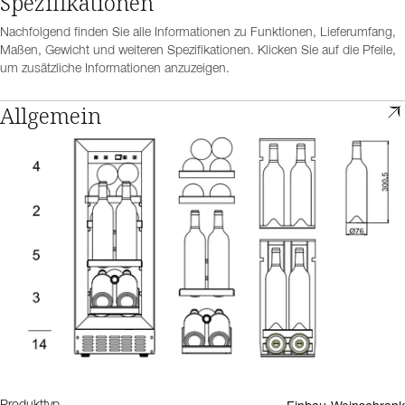
Spezifikationen
Nachfolgend finden Sie alle Informationen zu Funktionen, Lieferumfang,
Maßen, Gewicht und weiteren Spezifikationen. Klicken Sie auf die Pfeile,
um zusätzliche Informationen anzuzeigen.
Allgemein