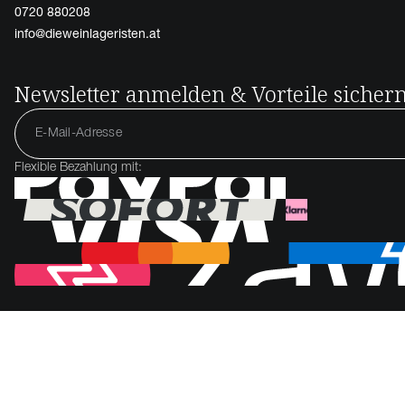
0720 880208
info@dieweinlageristen.at
Newsletter anmelden & Vorteile sicher
Flexible Bezahlung mit: