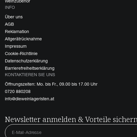
Weinzubehör
INFO
Über uns
AGB
Reklamation
Altgerätrücknahme
Impressum
Cookie-Richtlinie
Datenschutzerklärung
Barrierefreiheitserklärung
KONTAKTIEREN SIE UNS
Öffnungszeiten: Mo. bis Fr., 09.00 bis 17.00 Uhr
0720 880208
info@dieweinlageristen.at
Newsletter anmelden & Vorteile sicher