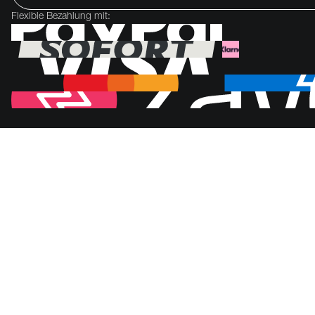
Flexible Bezahlung mit: