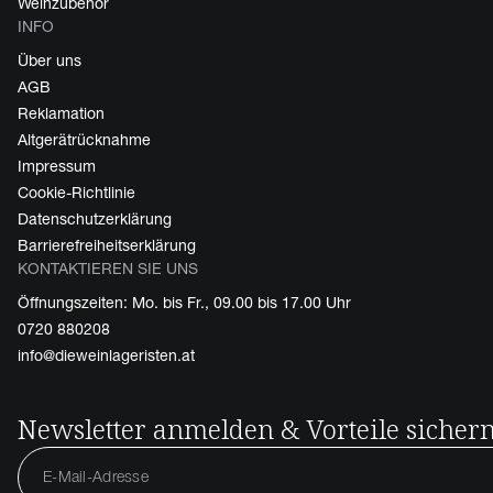
Weinzubehör
INFO
Über uns
AGB
Reklamation
Altgerätrücknahme
Impressum
Cookie-Richtlinie
Datenschutzerklärung
Barrierefreiheitserklärung
KONTAKTIEREN SIE UNS
Öffnungszeiten: Mo. bis Fr., 09.00 bis 17.00 Uhr
0720 880208
info@dieweinlageristen.at
Newsletter anmelden & Vorteile sicher