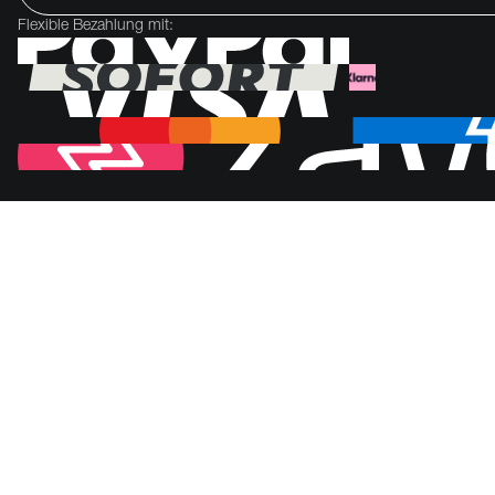
Flexible Bezahlung mit: