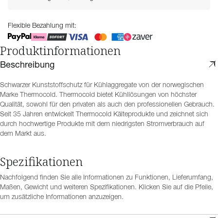
Flexible Bezahlung mit:
Produktinformationen
Beschreibung
Schwarzer Kunststoffschutz für Kühlaggregate von der norwegischen
Marke Thermocold. Thermocold bietet Kühllösungen von höchster
Qualität, sowohl für den privaten als auch den professionellen Gebrauch.
Seit 35 Jahren entwickelt Thermocold Kälteprodukte und zeichnet sich
durch hochwertige Produkte mit dem niedrigsten Stromverbrauch auf
dem Markt aus.
Spezifikationen
Nachfolgend finden Sie alle Informationen zu Funktionen, Lieferumfang,
Maßen, Gewicht und weiteren Spezifikationen. Klicken Sie auf die Pfeile,
um zusätzliche Informationen anzuzeigen.