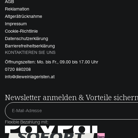
AGB
Reklamation
Altgerätrücknahme
Impressum
Cookie-Richtlinie
Datenschutzerklärung
Barrierefreiheitserklärung
KONTAKTIEREN SIE UNS
Öffnungszeiten: Mo. bis Fr., 09.00 bis 17.00 Uhr
0720 880208
info@dieweinlageristen.at
Newsletter anmelden & Vorteile sicher
Flexible Bezahlung mit: