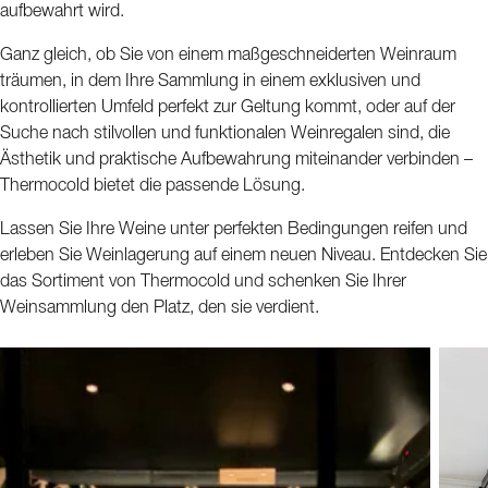
aufbewahrt wird.
Ganz gleich, ob Sie von einem maßgeschneiderten Weinraum
träumen, in dem Ihre Sammlung in einem exklusiven und
kontrollierten Umfeld perfekt zur Geltung kommt, oder auf der
Suche nach stilvollen und funktionalen Weinregalen sind, die
Ästhetik und praktische Aufbewahrung miteinander verbinden –
Thermocold bietet die passende Lösung.
Lassen Sie Ihre Weine unter perfekten Bedingungen reifen und
erleben Sie Weinlagerung auf einem neuen Niveau. Entdecken Sie
das Sortiment von Thermocold und schenken Sie Ihrer
Weinsammlung den Platz, den sie verdient.