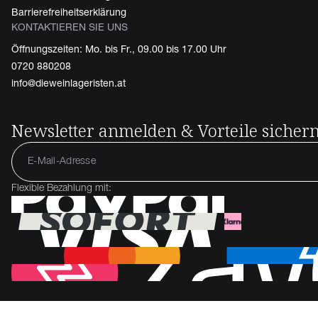
Barrierefreiheitserklärung
KONTAKTIEREN SIE UNS
Öffnungszeiten: Mo. bis Fr., 09.00 bis 17.00 Uhr
0720 880208
info@dieweinlageristen.at
Newsletter anmelden & Vorteile sicher
Flexible Bezahlung mit: