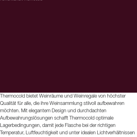
Thermocold bietet Weinräume und Weinregale von höchster
Qualität für alle, die ihre Weinsammlung stilvoll aufbewahren
möchten. Mit elegantem Design und durchdachten
Aufbewahrungslösungen schafft Thermocold optimale
Lagerbedingungen, damit jede Flasche bei der richtigen
Temperatur, Luftfeuchtigkeit und unter idealen Lichtverhältnissen