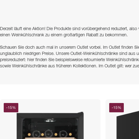
Derzeit läuft eine Aktion! Die Produkte sind vorübergehend reduziert, also
einen Weinkühlschrank zu einem großartigen Rabatt zu bekommen.
Schauen Sie doch auch mal in unserem Outlet vorbei. Im Outlet finden S
unglaublich niedrigen Preise. Unsere Outlet-Weinkühlschränke sind aus 
preisreduziert: hier finden Sie beispielsweise retournierte Weinkühlschrän
sowie Weinkühlschränke aus früheren Kollektionen. Im Outlet gilt: wer zu
-
15
%
-
15
%