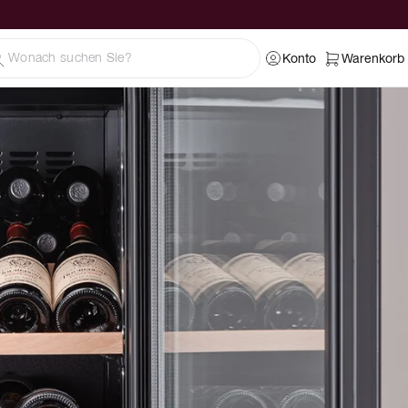
Konto
Warenkorb