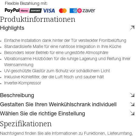
Flexible Bezahlung mit:
Produktinformationen
Highlights
Einfache Installation dank hinter der Tür versteckter Frontbelüftung
Standardisierte Maße für eine nahtlose Integration in Ihre Küche
Besonders leiser Betrieb für eine ungestörte Atmosphäre
Vibrationsarme Holzböden für die ruhige Lagerung und Reifung Ihrer
Weinsammlung
UV-geschützte Glastür zum Schutz vor schädlichem Licht
Inklusive Kohlefilter, der die Luft frisch und sauber hält
Inverter-Kompressor
Beschreibung
Gestalten Sie Ihren Weinkühlschrank individuell
Wählen Sie die richtige Einstellung
Spezifikationen
Nachfolgend finden Sie alle Informationen zu Funktionen, Lieferumfang,