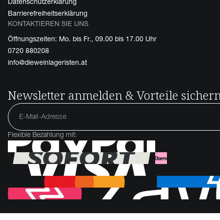
Datenschutzerklärung
Barrierefreiheitserklärung
KONTAKTIEREN SIE UNS
Öffnungszeiten: Mo. bis Fr., 09.00 bis 17.00 Uhr
0720 880208
info@dieweinlageristen.at
Newsletter anmelden & Vorteile sicher
Flexible Bezahlung mit: