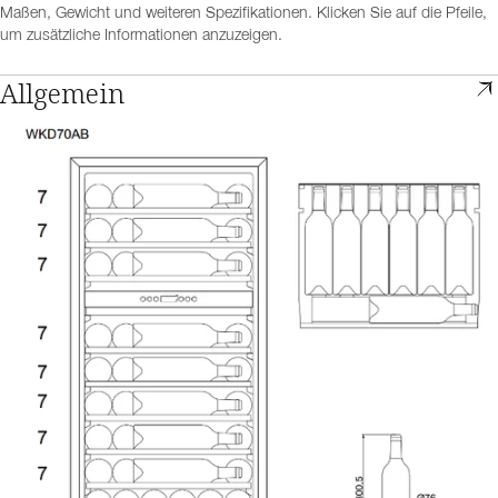
Maßen, Gewicht und weiteren Spezifikationen. Klicken Sie auf die Pfeile,
um zusätzliche Informationen anzuzeigen.
Allgemein