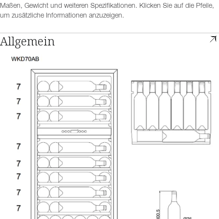
Maßen, Gewicht und weiteren Spezifikationen. Klicken Sie auf die Pfeile,
um zusätzliche Informationen anzuzeigen.
Allgemein