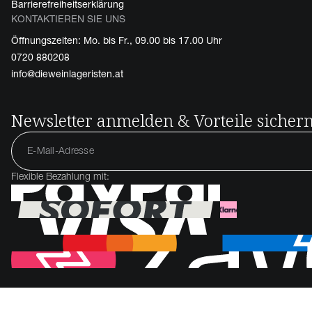
Barrierefreiheitserklärung
KONTAKTIEREN SIE UNS
Öffnungszeiten: Mo. bis Fr., 09.00 bis 17.00 Uhr
0720 880208
info@dieweinlageristen.at
Newsletter anmelden & Vorteile sicher
Flexible Bezahlung mit: