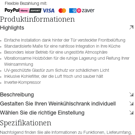
Flexible Bezahlung mit:
Produktinformationen
Highlights
Einfache Installation dank hinter der Tür versteckter Frontbelüftung
Standardisierte Maße für eine nahtlose Integration in Ihre Küche
Besonders leiser Betrieb für eine ungestörte Atmosphäre
Vibrationsarme Holzböden für die ruhige Lagerung und Reifung Ihrer
Weinsammlung
UV-geschützte Glastür zum Schutz vor schädlichem Licht
Inklusive Kohlefilter, der die Luft frisch und sauber hält
Inverter-Kompressor
Beschreibung
Gestalten Sie Ihren Weinkühlschrank individuell
Wählen Sie die richtige Einstellung
Spezifikationen
Nachfolgend finden Sie alle Informationen zu Funktionen, Lieferumfang,