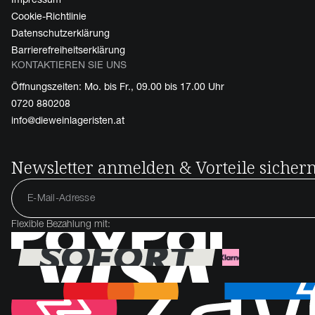
Cookie-Richtlinie
Datenschutzerklärung
Barrierefreiheitserklärung
KONTAKTIEREN SIE UNS
Öffnungszeiten: Mo. bis Fr., 09.00 bis 17.00 Uhr
0720 880208
info@dieweinlageristen.at
Newsletter anmelden & Vorteile sicher
Flexible Bezahlung mit: