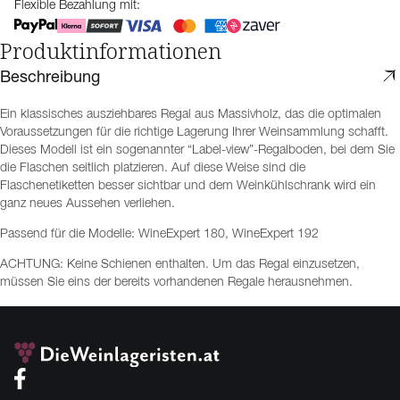
Flexible Bezahlung mit:
Produktinformationen
Beschreibung
Ein klassisches ausziehbares Regal aus Massivholz, das die optimalen
Voraussetzungen für die richtige Lagerung Ihrer Weinsammlung schafft.
Dieses Modell ist ein sogenannter “Label-view”-Regalboden, bei dem Sie
die Flaschen seitlich platzieren. Auf diese Weise sind die
Flaschenetiketten besser sichtbar und dem Weinkühlschrank wird ein
ganz neues Aussehen verliehen.
Passend für die Modelle: WineExpert 180, WineExpert 192
ACHTUNG: Keine Schienen enthalten. Um das Regal einzusetzen,
müssen Sie eins der bereits vorhandenen Regale herausnehmen.