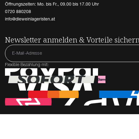
Öffnungszeiten: Mo. bis Fr., 09.00 bis 17.00 Uhr
0720 880208
info@dieweinlageristen.at
Newsletter anmelden & Vorteile sicher
Flexible Bezahlung mit: