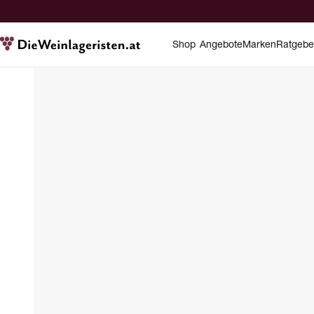
Shop
Angebote
Marken
Ratgebe