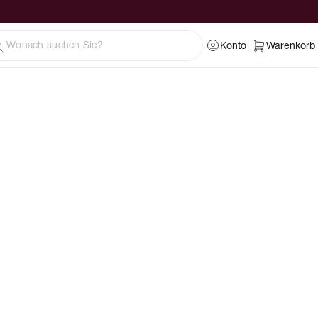
Konto
Warenkorb