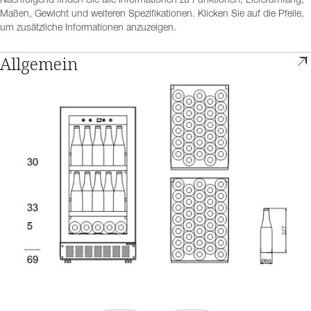
Nachfolgend finden Sie alle Informationen zu Funktionen, Lieferumfang,
Maßen, Gewicht und weiteren Spezifikationen. Klicken Sie auf die Pfeile,
um zusätzliche Informationen anzuzeigen.
Allgemein