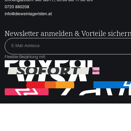
0720 880208
info@dieweinlageristen.at
Newsletter anmelden & Vorteile sicher
Flexible Bezahlung mit: