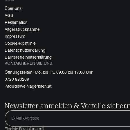
Über uns
AGB
Reklamation
Altgerätrücknahme
Impressum
Cookie-Richtlinie
Datenschutzerklärung
Barrierefreiheitserklärung
KONTAKTIEREN SIE UNS
Öffnungszeiten: Mo. bis Fr., 09.00 bis 17.00 Uhr
0720 880208
info@dieweinlageristen.at
Newsletter anmelden & Vorteile sicher
Flexible Bezahlung mit: