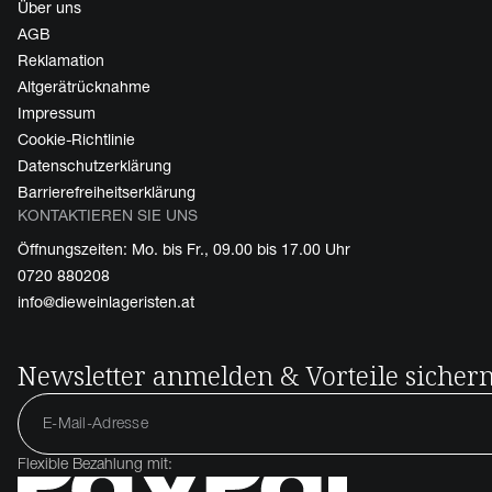
Über uns
AGB
Reklamation
Altgerätrücknahme
Impressum
Cookie-Richtlinie
Datenschutzerklärung
Barrierefreiheitserklärung
KONTAKTIEREN SIE UNS
Öffnungszeiten: Mo. bis Fr., 09.00 bis 17.00 Uhr
0720 880208
info@dieweinlageristen.at
Newsletter anmelden & Vorteile sicher
Flexible Bezahlung mit: