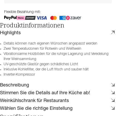
Flexible Bezahlung mit:
Produktinformationen
Highlights
Details können nach eigenen Wünschen angepasst werden
Zwei Temperaturzonen für Rotwein und Weißwein
Vibrationsarme Holzböden für die ruhige Lagerung und Veredelung
Ihrer Weinsammlung
UV-geschützte Glastür gegen schädliches Licht
Inklusive Kohlefilter, der die Luft frisch und sauber hält
Inverter-Kompressor
Beschreibung
Stimmen Sie die Details auf Ihre Küche ab!
Weinkühlschrank für Restaurants
Wählen Sie die richtige Einstellung