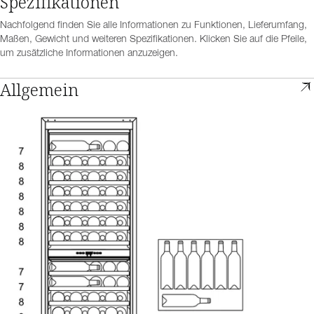
Spezifikationen
Nachfolgend finden Sie alle Informationen zu Funktionen, Lieferumfang,
Maßen, Gewicht und weiteren Spezifikationen. Klicken Sie auf die Pfeile,
um zusätzliche Informationen anzuzeigen.
Allgemein