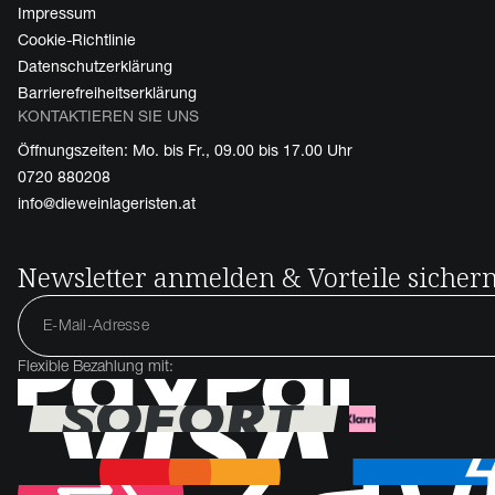
Impressum
Cookie-Richtlinie
Datenschutzerklärung
Barrierefreiheitserklärung
KONTAKTIEREN SIE UNS
Öffnungszeiten: Mo. bis Fr., 09.00 bis 17.00 Uhr
0720 880208
info@dieweinlageristen.at
Newsletter anmelden & Vorteile sicher
Flexible Bezahlung mit: