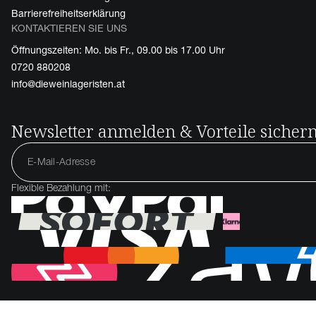
Barrierefreiheitserklärung
KONTAKTIEREN SIE UNS
Öffnungszeiten: Mo. bis Fr., 09.00 bis 17.00 Uhr
0720 880208
info@dieweinlageristen.at
Newsletter anmelden & Vorteile sicher
Flexible Bezahlung mit: