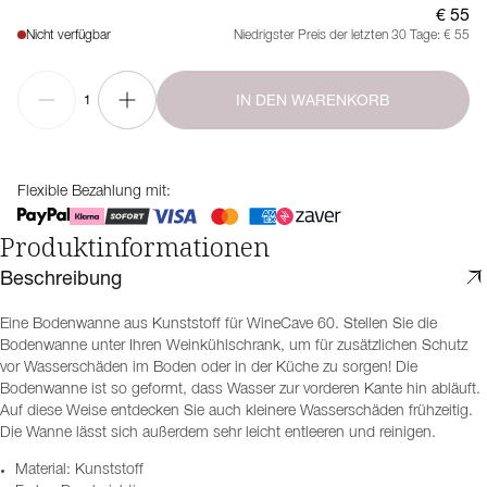
€ 55
Nicht verfügbar
Niedrigster Preis der letzten 30 Tage:
€ 55
IN DEN WARENKORB
1
Flexible Bezahlung mit:
Produktinformationen
Beschreibung
Eine Bodenwanne aus Kunststoff für WineCave 60. Stellen Sie die
Bodenwanne unter Ihren Weinkühlschrank, um für zusätzlichen Schutz
vor Wasserschäden im Boden oder in der Küche zu sorgen! Die
Bodenwanne ist so geformt, dass Wasser zur vorderen Kante hin abläuft.
Auf diese Weise entdecken Sie auch kleinere Wasserschäden frühzeitig.
Die Wanne lässt sich außerdem sehr leicht entleeren und reinigen.
Material: Kunststoff