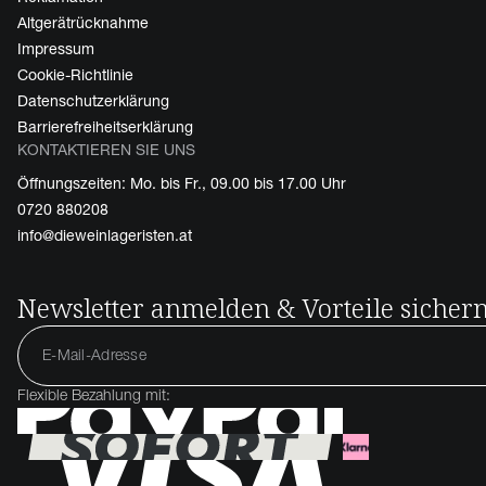
Altgerätrücknahme
Impressum
Cookie-Richtlinie
Datenschutzerklärung
Barrierefreiheitserklärung
KONTAKTIEREN SIE UNS
Öffnungszeiten: Mo. bis Fr., 09.00 bis 17.00 Uhr
0720 880208
info@dieweinlageristen.at
Newsletter anmelden & Vorteile sicher
Flexible Bezahlung mit: