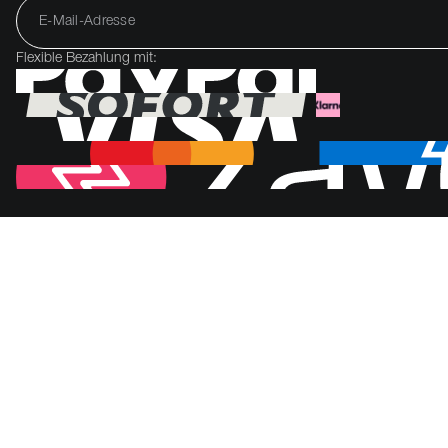
Flexible Bezahlung mit: