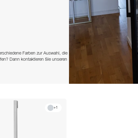
erschiedene Farben zur Auswahl, die
fen? Dann kontaktieren Sie unseren
+
1