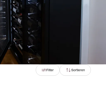
Filter
Sortieren