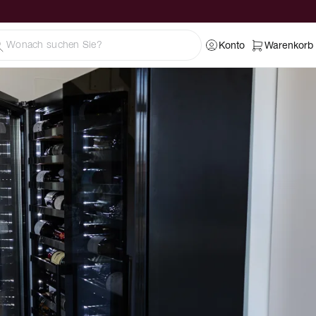
Konto
Warenkorb