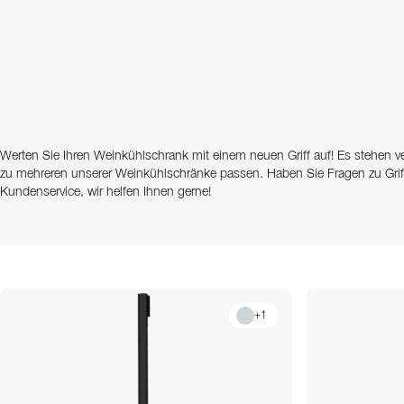
Werten Sie Ihren Weinkühlschrank mit einem neuen Griff auf! Es stehen v
zu mehreren unserer Weinkühlschränke passen. Haben Sie Fragen zu Grif
Kundenservice, wir helfen Ihnen gerne!
+
1