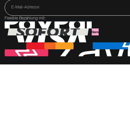
Flexible Bezahlung mit: