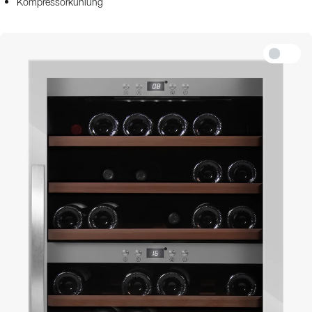
Kompressorkühlung