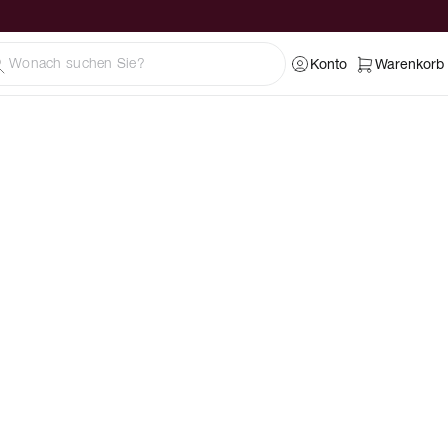
Konto
Warenkorb