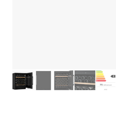
Produktinformationen
Hi