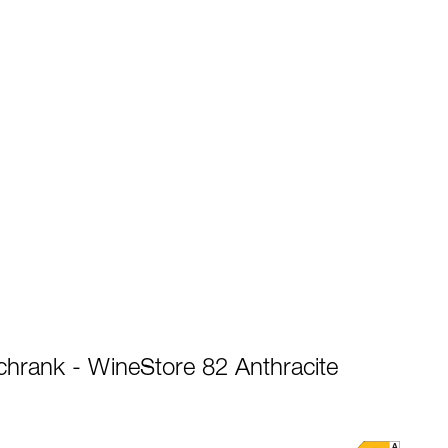
hrank - WineStore 82 Anthracite