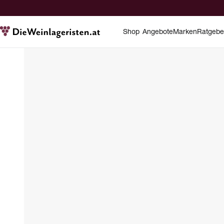
Shop
Angebote
Marken
Ratgebe