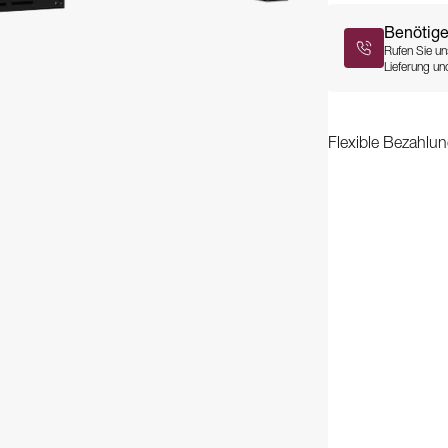
Benötige
Rufen Sie un
Lieferung und
Flexible Bezahlun