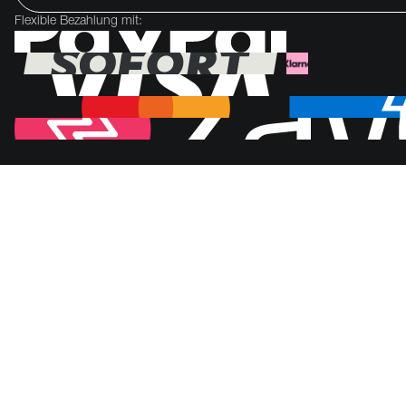
Flexible Bezahlung mit: