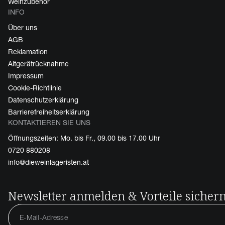
Weinzubehör
INFO
Über uns
AGB
Reklamation
Altgerätrücknahme
Impressum
Cookie-Richtlinie
Datenschutzerklärung
Barrierefreiheitserklärung
KONTAKTIEREN SIE UNS
Öffnungszeiten: Mo. bis Fr., 09.00 bis 17.00 Uhr
0720 880208
info@dieweinlageristen.at
Newsletter anmelden & Vorteile sicher