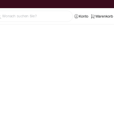
Konto
Warenkorb