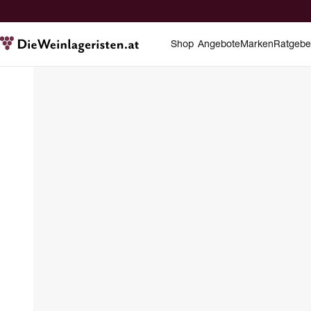
Shop
Angebote
Marken
Ratgebe