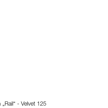
„Rail“ - Velvet 125