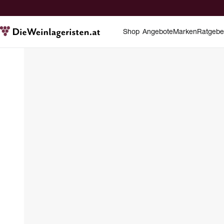
Shop
Angebote
Marken
Ratgebe