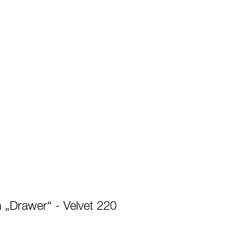
 „Drawer“ - Velvet 220