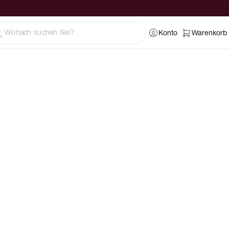
Konto
Warenkorb