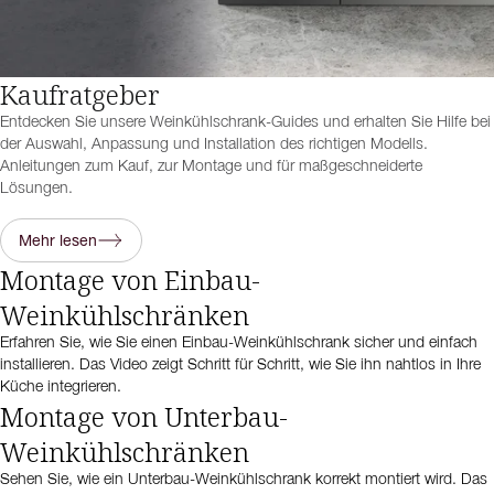
Kaufratgeber
Entdecken Sie unsere Weinkühlschrank-Guides und erhalten Sie Hilfe bei
der Auswahl, Anpassung und Installation des richtigen Modells.
Anleitungen zum Kauf, zur Montage und für maßgeschneiderte
Lösungen.
Mehr lesen
Montage von Einbau-
Weinkühlschränken
Erfahren Sie, wie Sie einen Einbau-Weinkühlschrank sicher und einfach
installieren. Das Video zeigt Schritt für Schritt, wie Sie ihn nahtlos in Ihre
Küche integrieren.
Montage von Unterbau-
Weinkühlschränken
Sehen Sie, wie ein Unterbau-Weinkühlschrank korrekt montiert wird. Das