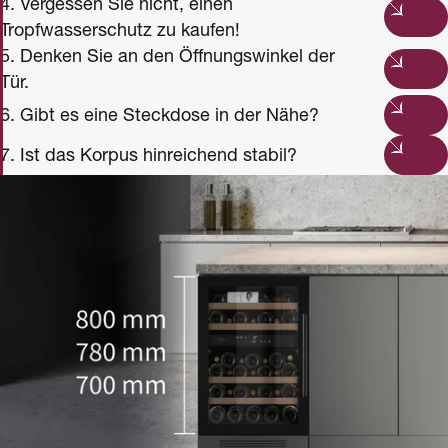
4. Vergessen Sie nicht, einen
Tropfwasserschutz zu kaufen!
5. Denken Sie an den Öffnungswinkel der
Tür.
6. Gibt es eine Steckdose in der Nähe?
7. Ist das Korpus hinreichend stabil?