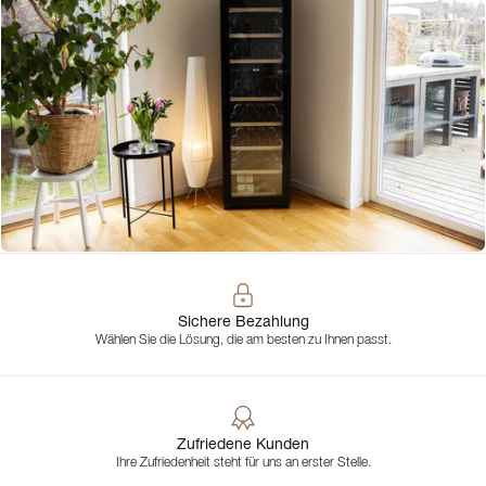
Sichere Bezahlung
Wählen Sie die Lösung, die am besten zu Ihnen passt.
Zufriedene Kunden
Ihre Zufriedenheit steht für uns an erster Stelle.