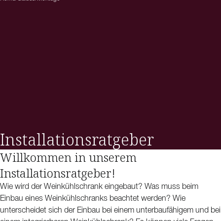
Installationsratgeber
Willkommen in unserem
Installationsratgeber!
Wie wird der Weinkühlschrank eingebaut? Was muss beim
Einbau eines Weinkühlschranks beachtet werden? Wie
unterscheidet sich der Einbau bei einem unterbaufähigem und bei