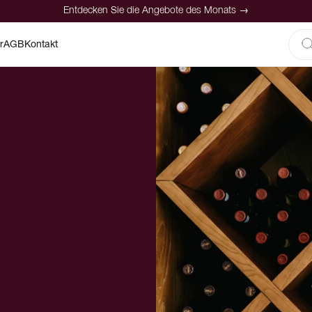
Entdecken Sie die Angebote des Monats →
r
AGB
Kontakt