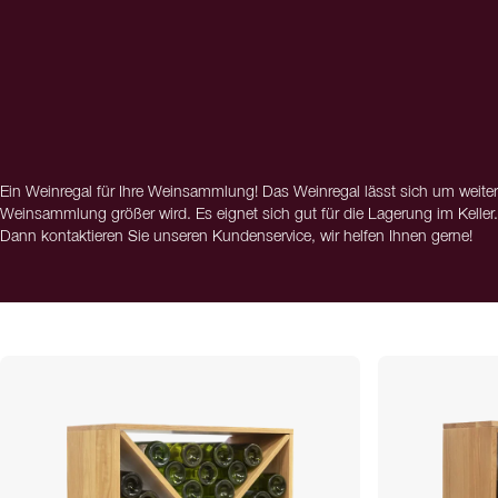
Ein Weinregal für Ihre Weinsammlung! Das Weinregal lässt sich um weite
Weinsammlung größer wird. Es eignet sich gut für die Lagerung im Kelle
Dann kontaktieren Sie unseren Kundenservice, wir helfen Ihnen gerne!