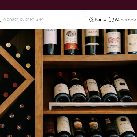
Konto
Warenkorb