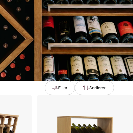
Filter
Sortieren