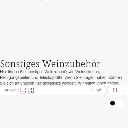
Sonstiges Weinzubehör
Hier finden Sie sonstiges Weinzubehör wie Weinetiketten,
Reinigungsperlen und Teleskopfüße. Wenn Sie Fragen haben, können
Sie sich an unseren Kundenservice wenden. Wir helfen Ihnen gerne!
Ansicht
:
+
1