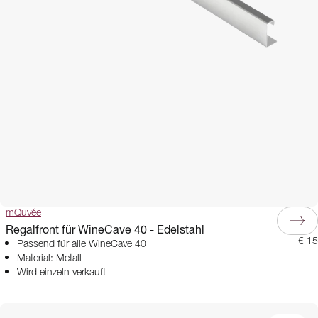
mQuvée
Regalfront für WineCave 40 - Edelstahl
€ 15
Passend für alle WineCave 40
Material: Metall
Wird einzeln verkauft