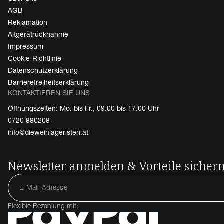
AGB
Reklamation
Altgerätrücknahme
Impressum
Cookie-Richtlinie
Datenschutzerklärung
Barrierefreiheitserklärung
KONTAKTIEREN SIE UNS
Öffnungszeiten: Mo. bis Fr., 09.00 bis 17.00 Uhr
0720 880208
info@dieweinlageristen.at
Newsletter anmelden & Vorteile sicher
Flexible Bezahlung mit: