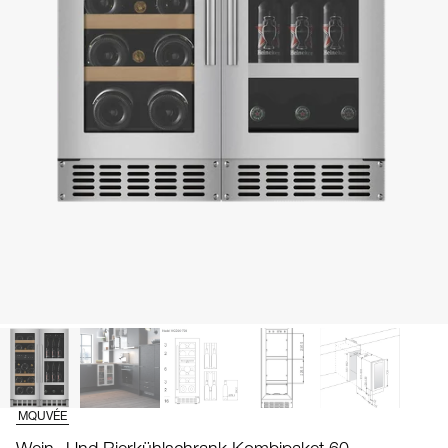
MQUVÉE