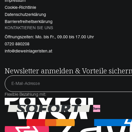
Impressum
Cookie-Richtlinie
Datenschutzerklärung
Barrierefreiheitserklärung
KONTAKTIEREN SIE UNS
Öffnungszeiten: Mo. bis Fr., 09.00 bis 17.00 Uhr
0720 880208
info@dieweinlageristen.at
Newsletter anmelden & Vorteile sicher
Flexible Bezahlung mit: