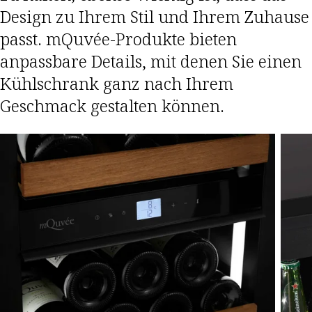
Design zu Ihrem Stil und Ihrem Zuhause
passt. mQuvée-Produkte bieten
anpassbare Details, mit denen Sie einen
Kühlschrank ganz nach Ihrem
Geschmack gestalten können.