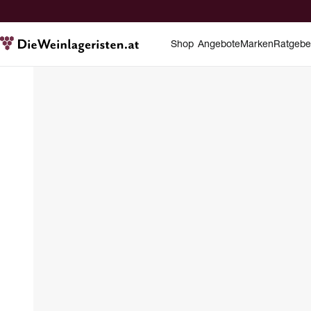
Shop
Angebote
Marken
Ratgebe