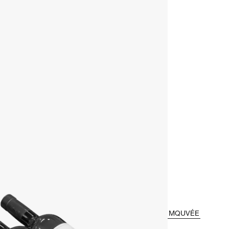
MQUVÉE