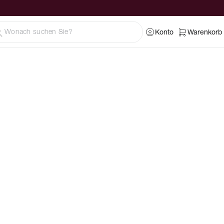
Konto
Warenkorb