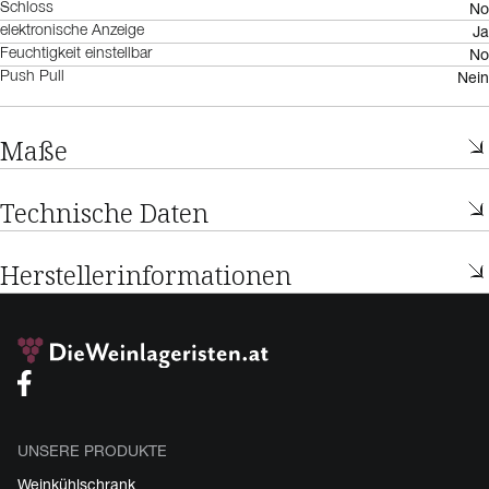
No
Schloss
Ja
elektronische Anzeige
No
Feuchtigkeit einstellbar
Nein
Push Pull
Maße
Technische Daten
Herstellerinformationen
UNSERE PRODUKTE
Weinkühlschrank