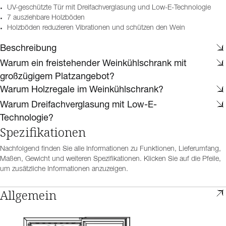
UV-geschützte Tür mit Dreifachverglasung und Low-E-Technologie
7 ausziehbare Holzböden
Holzböden reduzieren Vibrationen und schützen den Wein
Beschreibung
Warum ein freistehender Weinkühlschrank mit
großzügigem Platzangebot?
Warum Holzregale im Weinkühlschrank?
Warum Dreifachverglasung mit Low-E-
Technologie?
Spezifikationen
Nachfolgend finden Sie alle Informationen zu Funktionen, Lieferumfang,
Maßen, Gewicht und weiteren Spezifikationen. Klicken Sie auf die Pfeile,
um zusätzliche Informationen anzuzeigen.
Allgemein