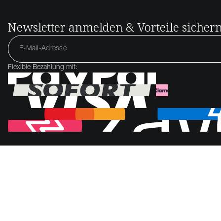
Newsletter anmelden & Vorteile sicher
Flexible Bezahlung mit: