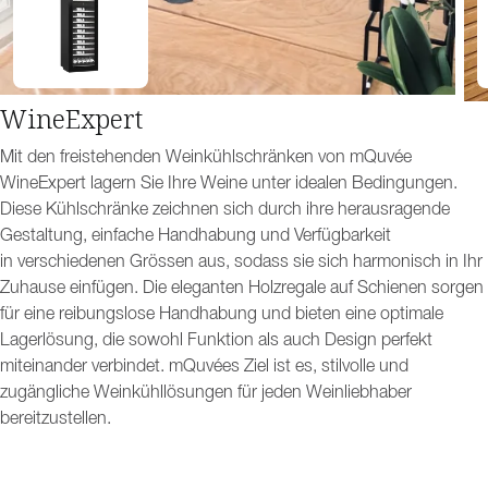
WineExpert
Mit den freistehenden Weinkühlschränken von mQuvée
WineExpert lagern Sie Ihre Weine unter idealen Bedingungen.
Diese Kühlschränke zeichnen sich durch ihre herausragende
Gestaltung, einfache Handhabung und Verfügbarkeit
in verschiedenen Grössen aus, sodass sie sich harmonisch in Ihr
Zuhause einfügen. Die eleganten Holzregale auf Schienen sorgen
für eine reibungslose Handhabung und bieten eine optimale
Lagerlösung, die sowohl Funktion als auch Design perfekt
miteinander verbindet. mQuvées Ziel ist es, stilvolle und
zugängliche Weinkühllösungen für jeden Weinliebhaber
bereitzustellen.