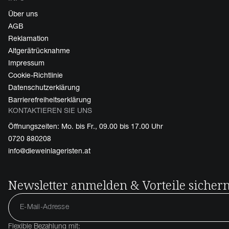
Über uns
AGB
Reklamation
Altgerätrücknahme
Impressum
Cookie-Richtlinie
Datenschutzerklärung
Barrierefreiheitserklärung
KONTAKTIEREN SIE UNS
Öffnungszeiten: Mo. bis Fr., 09.00 bis 17.00 Uhr
0720 880208
info@dieweinlageristen.at
Newsletter anmelden & Vorteile sicher
Flexible Bezahlung mit: