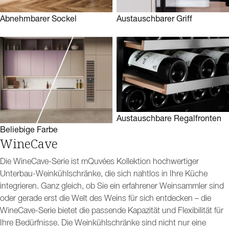
Abnehmbarer Sockel
Austauschbarer Griff
Austauschbare Regalfronten
Beliebige Farbe
WineCave
Die WineCave-Serie ist mQuvées Kollektion hochwertiger
Unterbau-Weinkühlschränke, die sich nahtlos in Ihre Küche
integrieren. Ganz gleich, ob Sie ein erfahrener Weinsammler sind
oder gerade erst die Welt des Weins für sich entdecken – die
WineCave-Serie bietet die passende Kapazität und Flexibilität für
Ihre Bedürfnisse. Die Weinkühlschränke sind nicht nur eine