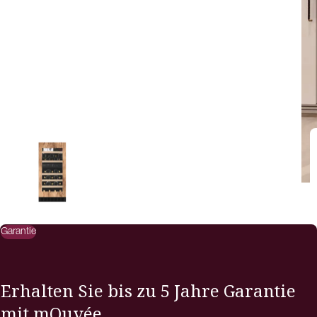
Garantie
Erhalten Sie bis zu 5 Jahre Garantie
mit mQuvée