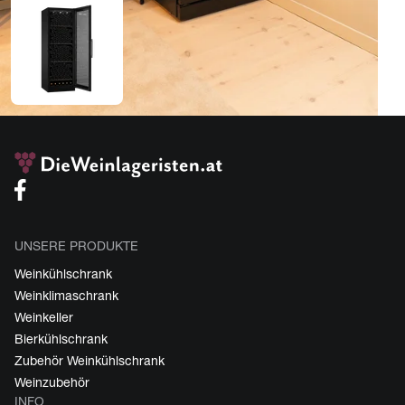
UNSERE PRODUKTE
Weinkühlschrank
Weinklimaschrank
Weinkeller
Bierkühlschrank
Zubehör Weinkühlschrank
Weinzubehör
INFO