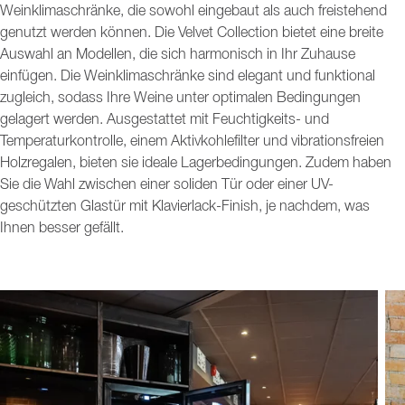
Weinklimaschränke, die sowohl eingebaut als auch freistehend
genutzt werden können. Die Velvet Collection bietet eine breite
Auswahl an Modellen, die sich harmonisch in Ihr Zuhause
einfügen. Die Weinklimaschränke sind elegant und funktional
zugleich, sodass Ihre Weine unter optimalen Bedingungen
gelagert werden. Ausgestattet mit Feuchtigkeits- und
Temperaturkontrolle, einem Aktivkohlefilter und vibrationsfreien
Holzregalen, bieten sie ideale Lagerbedingungen. Zudem haben
Sie die Wahl zwischen einer soliden Tür oder einer UV-
geschützten Glastür mit Klavierlack-Finish, je nachdem, was
Ihnen besser gefällt.