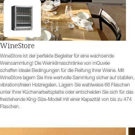
WineStore
WineStore ist der perfekte Begleiter für eine wachsende
Weinsammlung! Die Weinklimaschränke von mQuvée
schaffen ideale Bedingungen für die Reifung Ihrer Weine. Mit
WineStore lagern Sie Ihre wertvolle Sammlung sicher auf stabilen,
vibrationsfreien Holzregalen. Lagern Sie wahlweise 66 Flaschen
unter Ihrer Küchenarbeitsplatte oder entscheiden Sie sich für das
freistehende King-Size-Modell mit einer Kapazität von bis zu 474
Flaschen.