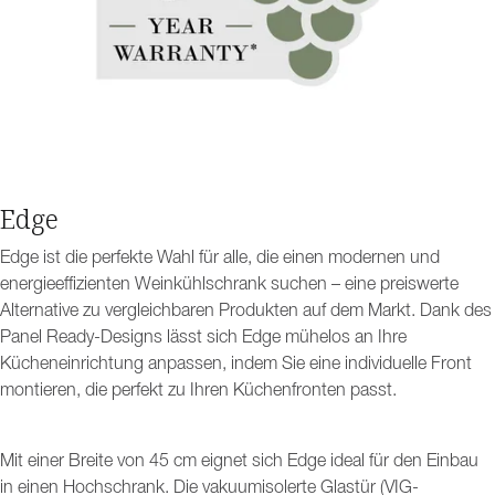
Edge
Edge ist die perfekte Wahl für alle, die einen modernen und
energieeffizienten Weinkühlschrank suchen – eine preiswerte
Alternative zu vergleichbaren Produkten auf dem Markt. Dank des
Panel Ready-Designs lässt sich Edge mühelos an Ihre
Kücheneinrichtung anpassen, indem Sie eine individuelle Front
montieren, die perfekt zu Ihren Küchenfronten passt.
Mit einer Breite von 45 cm eignet sich Edge ideal für den Einbau
in einen Hochschrank. Die vakuumisolerte Glastür (VIG-