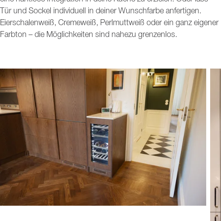
Tür und Sockel individuell in deiner Wunschfarbe anfertigen.
Eierschalenweiß, Cremeweiß, Perlmuttweiß oder ein ganz eigener
Farbton – die Möglichkeiten sind nahezu grenzenlos.