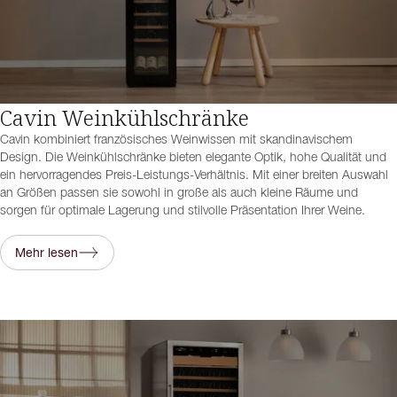
Cavin Weinkühlschränke
Cavin kombiniert französisches Weinwissen mit skandinavischem
Design. Die Weinkühlschränke bieten elegante Optik, hohe Qualität und
ein hervorragendes Preis-Leistungs-Verhältnis. Mit einer breiten Auswahl
an Größen passen sie sowohl in große als auch kleine Räume und
sorgen für optimale Lagerung und stilvolle Präsentation Ihrer Weine.
Mehr lesen