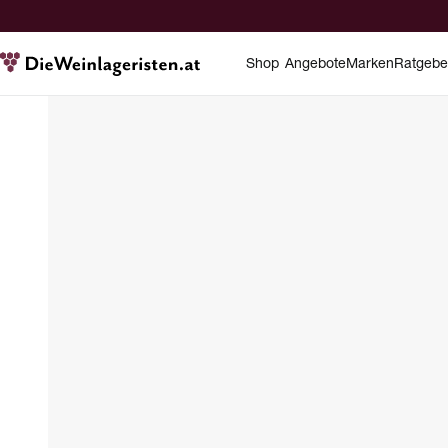
Shop
Angebote
Marken
Ratgebe