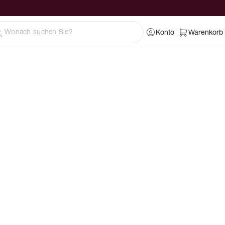
Konto
Warenkorb