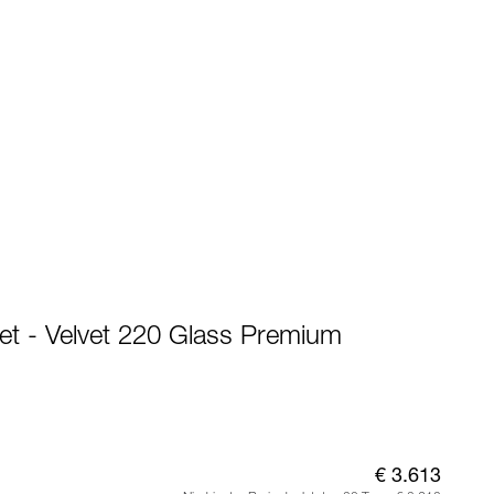
et - Velvet 220 Glass Premium
€ 3.613