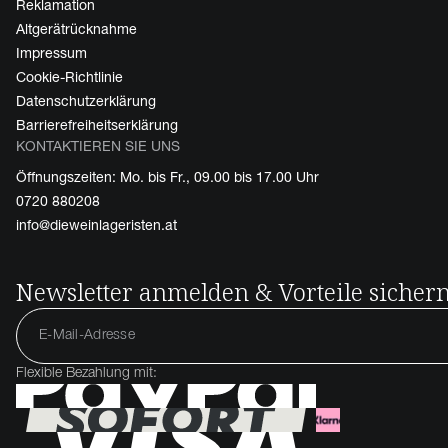
Reklamation
Altgerätrücknahme
Impressum
Cookie-Richtlinie
Datenschutzerklärung
Barrierefreiheitserklärung
KONTAKTIEREN SIE UNS
Öffnungszeiten: Mo. bis Fr., 09.00 bis 17.00 Uhr
0720 880208
info@dieweinlageristen.at
Newsletter anmelden & Vorteile sicher
Flexible Bezahlung mit: