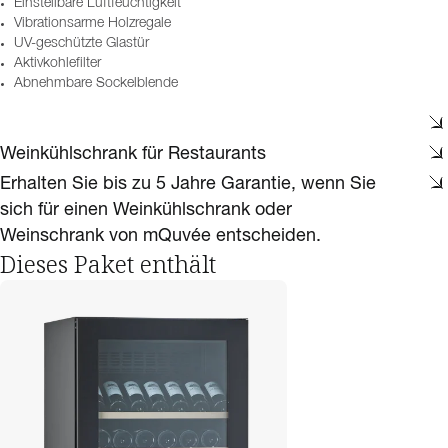
Einstellbare Luftfeuchtigkeit
Vibrationsarme Holzregale
UV-geschützte Glastür
Aktivkohlefilter
Abnehmbare Sockelblende
Weinkühlschrank für Restaurants
Erhalten Sie bis zu 5 Jahre Garantie, wenn Sie
sich für einen Weinkühlschrank oder
Weinschrank von mQuvée entscheiden.
Dieses Paket enthält